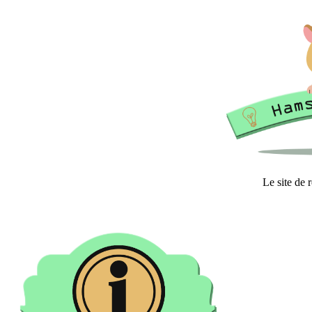
Le site de 