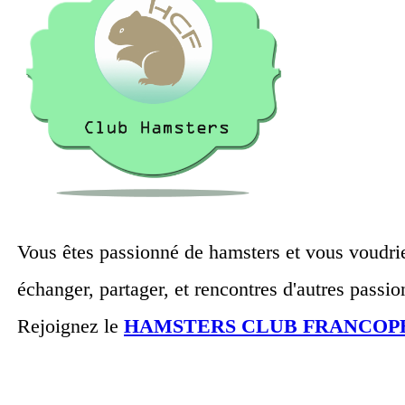
Vous êtes passionné de hamsters et vous voudri
échanger, partager, et rencontres d'autres passi
Rejoignez le
HAMSTERS CLUB FRANCOP