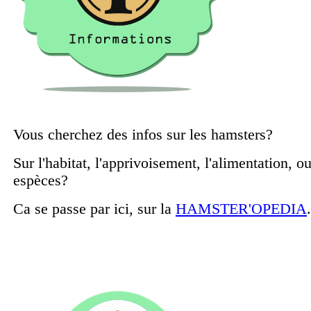
Vous cherchez des infos sur les hamsters?
Sur l'habitat, l'apprivoisement, l'alimentation, ou
espèces?
Ca se passe par ici, sur la
HAMSTER'OPEDIA
.