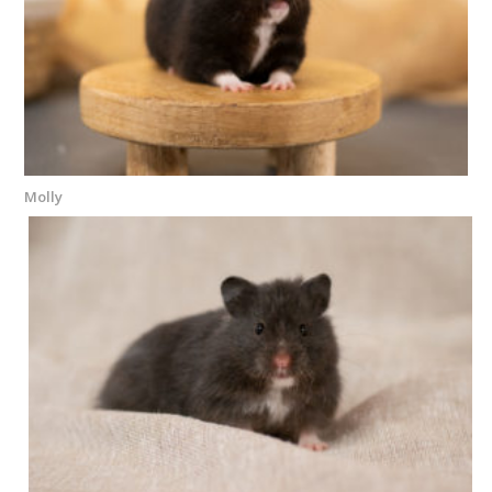
Molly