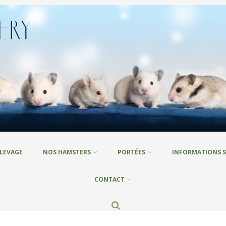
ÉLEVAGE
NOS HAMSTERS
PORTÉES
INFORMATIONS S
CONTACT