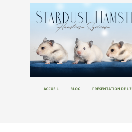
ACCUEIL
BLOG
PRÉSENTATION DE L’