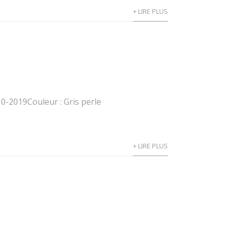
+ LIRE PLUS
0-2019Couleur : Gris perle
+ LIRE PLUS