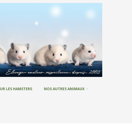
UR LES HAMSTERS
NOS AUTRES ANIMAUX