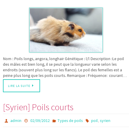
Nom : Poils longs, angora, longhair Génétique : l/l Description :Le poil
des mâles est bien long, il se peut que la longueur varie selon les
endroits (souvent plus long sur les flancs). Le poil des femelles est a
peine plus long que les poils courts. Remarque : Fréquence: courant…
LIRE LA SUITE
[Syrien] Poils courts
,
admin
02/09/2012
Types de poils
poil
syrien