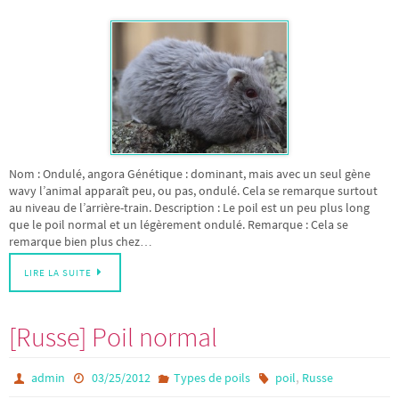
Nom : Ondulé, angora Génétique : dominant, mais avec un seul gène
wavy l’animal apparaît peu, ou pas, ondulé. Cela se remarque surtout
au niveau de l’arrière-train. Description : Le poil est un peu plus long
que le poil normal et un légèrement ondulé. Remarque : Cela se
remarque bien plus chez…
LIRE LA SUITE
[Russe] Poil normal
,
admin
03/25/2012
Types de poils
poil
Russe