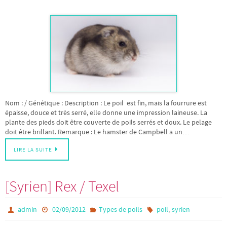
Nom : / Génétique : Description : Le poil est fin, mais la fourrure est
épaisse, douce et très serré, elle donne une impression laineuse. La
plante des pieds doit être couverte de poils serrés et doux. Le pelage
doit être brillant. Remarque : Le hamster de Campbell a un…
LIRE LA SUITE
[Syrien] Rex / Texel
,
admin
02/09/2012
Types de poils
poil
syrien