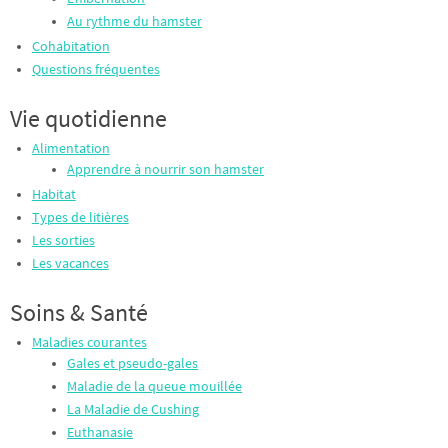
Au rythme du hamster
Cohabitation
Questions fréquentes
Vie quotidienne
Alimentation
Apprendre à nourrir son hamster
Habitat
Types de litières
Les sorties
Les vacances
Soins & Santé
Maladies courantes
Gales et pseudo-gales
Maladie de la queue mouillée
La Maladie de Cushing
Euthanasie