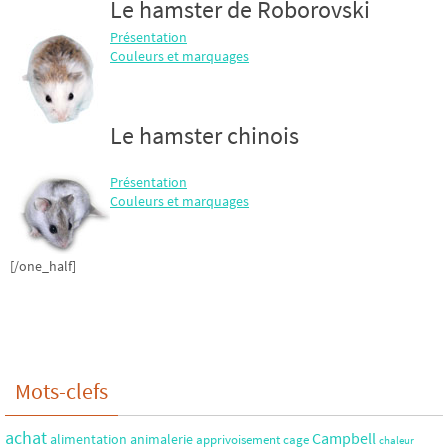
Le hamster de Roborovski
Présentation
Couleurs et marquages
Le hamster chinois
Présentation
Couleurs et marquages
[/one_half]
Mots-clefs
achat
Campbell
alimentation
animalerie
apprivoisement
cage
chaleur