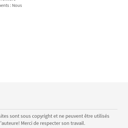
ements : Nous
ites sont sous copyright et ne peuvent être utilisés
'auteure! Merci de respecter son travail.