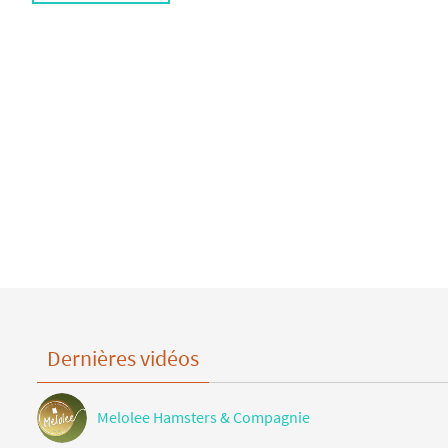
Dernières vidéos
Melolee Hamsters & Compagnie