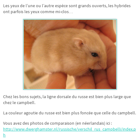
Les yeux de l’une ou l’autre espèce sont grands ouverts, les hybrides
ont parfois les yeux comme mi-clos…
Chez les bons sujets, la ligne dorsale du russe est bien plus large que
chez le campbell.
La couleur agoutie du russe est bien plus foncée que celle du campbell.
Vous avez des photos de comparaison (en néerlandais) ici :
http://www.dwerghamster.nl/russische/verschil_rus_campbelli/index.p
h