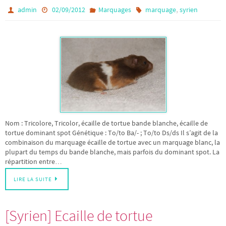
,
admin
02/09/2012
Marquages
marquage
syrien
Nom : Tricolore, Tricolor, écaille de tortue bande blanche, écaille de
tortue dominant spot Génétique : To/to Ba/- ; To/to Ds/ds Il s’agit de la
combinaison du marquage écaille de tortue avec un marquage blanc, la
plupart du temps du bande blanche, mais parfois du dominant spot. La
répartition entre…
LIRE LA SUITE
[Syrien] Ecaille de tortue