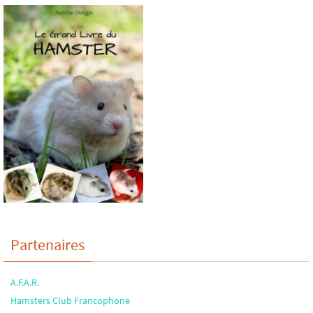
Partenaires
A.F.A.R.
Hamsters Club Francophone