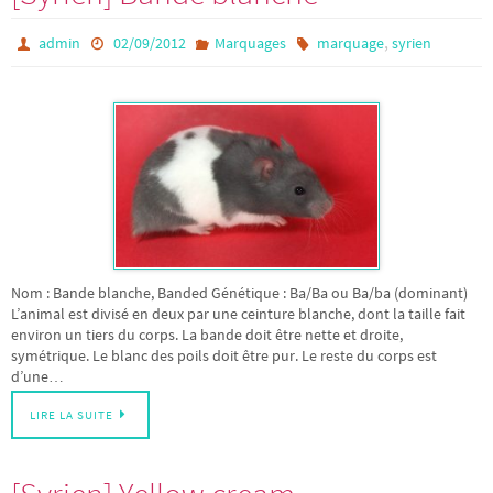
,
admin
02/09/2012
Marquages
marquage
syrien
Nom : Bande blanche, Banded Génétique : Ba/Ba ou Ba/ba (dominant)
L’animal est divisé en deux par une ceinture blanche, dont la taille fait
environ un tiers du corps. La bande doit être nette et droite,
symétrique. Le blanc des poils doit être pur. Le reste du corps est
d’une…
LIRE LA SUITE