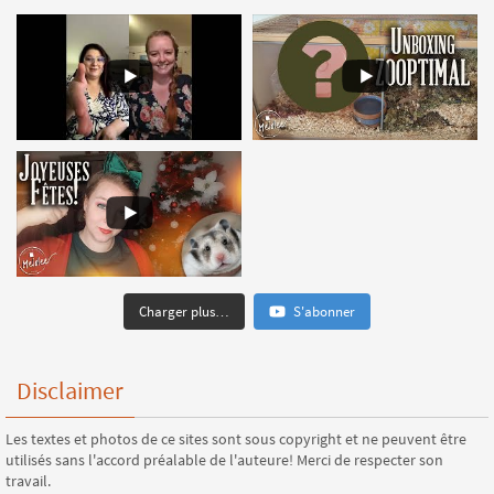
Charger plus…
S'abonner
Disclaimer
Les textes et photos de ce sites sont sous copyright et ne peuvent être
utilisés sans l'accord préalable de l'auteure! Merci de respecter son
travail.