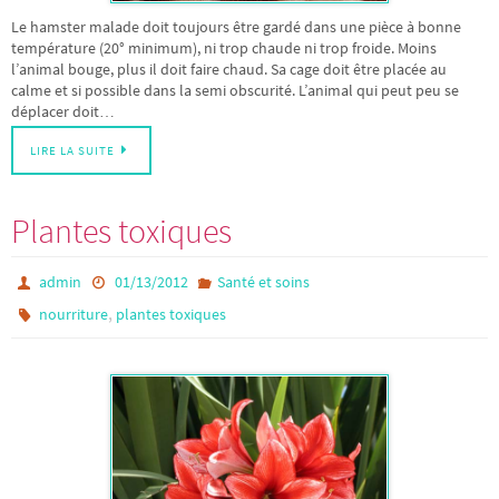
Le hamster malade doit toujours être gardé dans une pièce à bonne
température (20° minimum), ni trop chaude ni trop froide. Moins
l’animal bouge, plus il doit faire chaud. Sa cage doit être placée au
calme et si possible dans la semi obscurité. L’animal qui peut peu se
déplacer doit…
LIRE LA SUITE
Plantes toxiques
admin
01/13/2012
Santé et soins
,
nourriture
plantes toxiques