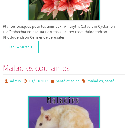
Plantes toxiques pour les animaux : Amaryllis Caladium Cyclamen
Dieffenbachia Poinsettia Hortensia Laurier rose Philodendron
Rhododendron Cerisier de Jérusalem
LIRE LA SUITE
Maladies courantes
,
admin
01/13/2012
Santé et soins
maladies
santé