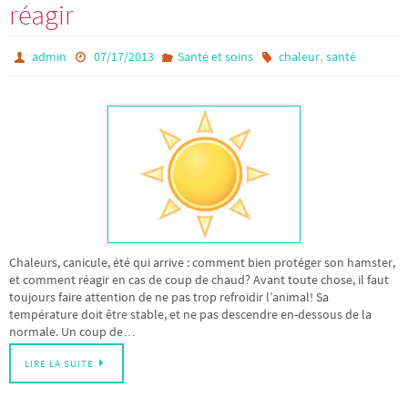
réagir
,
admin
07/17/2013
Santé et soins
chaleur
santé
Chaleurs, canicule, été qui arrive : comment bien protéger son hamster,
et comment réagir en cas de coup de chaud? Avant toute chose, il faut
toujours faire attention de ne pas trop refroidir l’animal! Sa
température doit être stable, et ne pas descendre en-dessous de la
normale. Un coup de…
LIRE LA SUITE