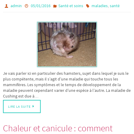
,
admin
05/01/2016
Santé et soins
maladies
santé
Je vais parler ici en particulier des hamsters, sujet dans lequel je suis le
plus compétente, mais il s’agit d’une maladie qui touche tous les
mammifères. Les symptômes et le temps de développement de la
maladie peuvent cependant varier d’une espèce à l’autre. La maladie de
Cushing est due à…
LIRE LA SUITE
Chaleur et canicule : comment