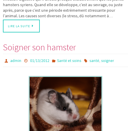
hamsters syriens. Quand elle se développe, c’est au sevrage, ou juste
après, parce que c’est une période extrèmement stressante pour
l’animal. Les causes sont diverses (le stress, dû notamment à…
LIRE LA SUITE
Soigner son hamster
,
admin
01/13/2012
Santé et soins
santé
soigner